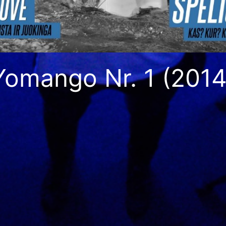
Yomango Nr. 1 (2014